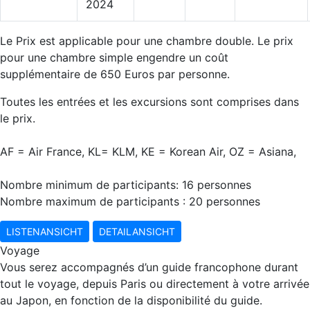
2024
Le Prix est applicable pour une chambre double. Le prix
pour une chambre simple engendre un coût
supplémentaire de 650 Euros par personne.
Toutes les entrées et les excursions sont comprises dans
le prix.
AF = Air France, KL= KLM, KE = Korean Air, OZ = Asiana,
Nombre minimum de participants: 16 personnes
Nombre maximum de participants : 20 personnes
LISTENANSICHT
DETAILANSICHT
Voyage
Vous serez accompagnés d’un guide francophone durant
tout le voyage, depuis Paris ou directement à votre arrivée
au Japon, en fonction de la disponibilité du guide.