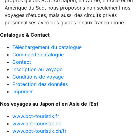
propres guides BCT. Au Japon, en Corée, en Asie et en
Amérique du Sud, nous proposons non seulement nos
voyages d'études, mais aussi des circuits privés
personnalisés avec des guides locaux francophone.
Catalogue & Contact
Téléchargement du catalogue
Commande catalogue
Contact
Inscription au voyage
Conditions de voyage
Protection des données
Imprimer
Nos voyages au Japon et en Asie de l'Est
www.bct-touristik.fr
www.bct-touristik.be
www.bct-touristik.ch/fr