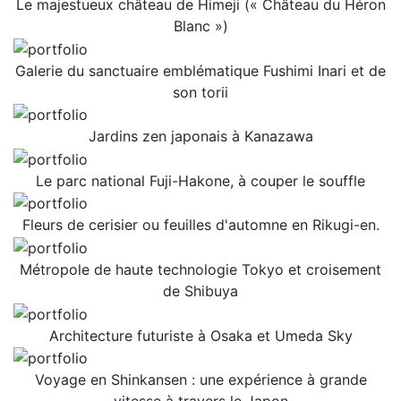
Le majestueux château de Himeji (« Château du Héron
Blanc »)
Galerie du sanctuaire emblématique Fushimi Inari et de
son torii
Jardins zen japonais à Kanazawa
Le parc national Fuji-Hakone, à couper le souffle
Fleurs de cerisier ou feuilles d'automne en Rikugi-en.
Métropole de haute technologie Tokyo et croisement
de Shibuya
Architecture futuriste à Osaka et Umeda Sky
Voyage en Shinkansen : une expérience à grande