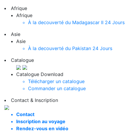
Afrique
Afrique
À la decouverté du Madagascar II
24 Jours
Asie
Asie
À la decouverté du Pakistan
24 Jours
Catalogue
Catalogue Download
Télécharger un catalogue
Commander un catalogue
Contact & Inscription
Contact
Inscription au voyage
Rendez-vous en vidéo