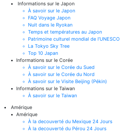
Informations sur le Japon
À savoir sur le Japon
FAQ Voyage Japon
Nuit dans le Ryokan
Temps et températures au Japon
Patrimoine culturel mondial de l’UNESCO
La Tokyo Sky Tree
Top 10 Japan
Informations sur le Corée
À savoir sur le Corée du Sued
À savoir sur le Corée du Nord
À savoir sur le Visite Beijing (Pékin)
Informations sur le Taiwan
À savoir sur le Taiwan
Amérique
Amérique
À la decouverté du Mexique
24 Jours
À la decouverté du Pérou
24 Jours