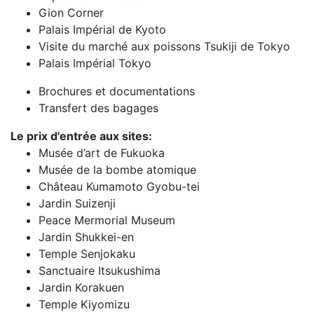
Gion Corner
Palais Impérial de Kyoto
Visite du marché aux poissons Tsukiji de Tokyo
Palais Impérial Tokyo
Brochures et documentations
Transfert des bagages
Le prix d'entrée aux sites:
Musée d’art de Fukuoka
Musée de la bombe atomique
Château Kumamoto Gyobu-tei
Jardin Suizenji
Peace Mermorial Museum
Jardin Shukkei-en
Temple Senjokaku
Sanctuaire Itsukushima
Jardin Korakuen
Temple Kiyomizu