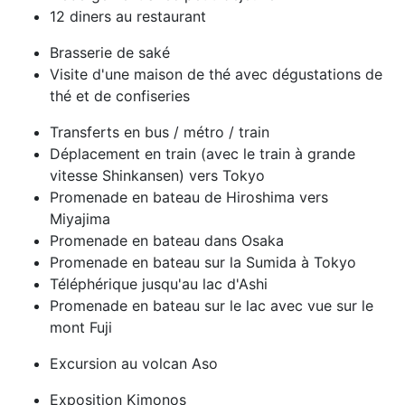
12 diners au restaurant
Brasserie de saké
Visite d'une maison de thé avec dégustations de
thé et de confiseries
Transferts en bus / métro / train
Déplacement en train (avec le train à grande
vitesse Shinkansen) vers Tokyo
Promenade en bateau de Hiroshima vers
Miyajima
Promenade en bateau dans Osaka
Promenade en bateau sur la Sumida à Tokyo
Téléphérique jusqu'au lac d'Ashi
Promenade en bateau sur le lac avec vue sur le
mont Fuji
Excursion au volcan Aso
Exposition Kimonos