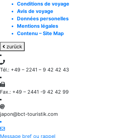
Conditions de voyage
Avis de voyage
Données personelles
Mentions légales
Contenu – Site Map
zurück
Tél.: +49 – 2241 – 9 42 42 43
Fax.: +49 – 2441 -9 42 42 99
japon@bct-touristik.com
Message bref ou rappel