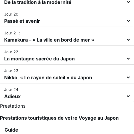
De la tradition à la modernité
Jour 20 :
Passé et avenir
Jour 21 :
Kamakura – « La ville en bord de mer »
Jour 22 :
La montagne sacrée du Japon
Jour 23 :
Nikko, « Le rayon de soleil » du Japon
Jour 24 :
Adieux
Prestations
Prestations touristiques de votre Voyage au Japon
Guide