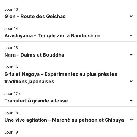
Jour 13 :
Gion – Route des Geishas
Jour 14 :
Arashiyama – Temple zen à Bambushain
Jour 15 :
Nara – Daims et Bouddha
Jour 16 :
Gifu et Nagoya – Expérimentez au plus près les
traditions japonaises
Jour 17 :
Transfert à grande vitesse
Jour 18 :
Une vive agitation – Marché au poisson et Shibuya
Jour 19 :