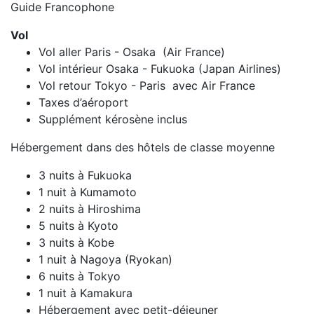
Guide Francophone
Vol
Vol aller Paris - Osaka (Air France)
Vol intérieur Osaka - Fukuoka (Japan Airlines)
Vol retour Tokyo - Paris avec Air France
Taxes d’aéroport
Supplément kérosène inclus
Hébergement dans des hôtels de classe moyenne
3 nuits à Fukuoka
1 nuit à Kumamoto
2 nuits à Hiroshima
5 nuits à Kyoto
3 nuits à Kobe
1 nuit à Nagoya (Ryokan)
6 nuits à Tokyo
1 nuit à Kamakura
Hébergement avec petit-déjeuner