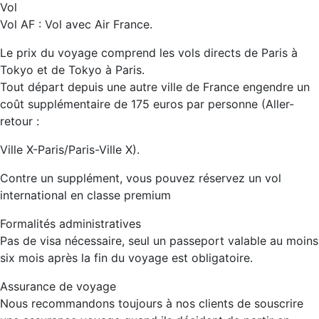
Vol
Vol AF : Vol avec Air France.
Le prix du voyage comprend les vols directs de Paris à
Tokyo et de Tokyo à Paris.
Tout départ depuis une autre ville de France engendre un
coût supplémentaire de 175 euros par personne (Aller-
retour :
Ville X-Paris/Paris-Ville X).
Contre un supplément, vous pouvez réservez un vol
international en classe premium
Formalités administratives
Pas de visa nécessaire, seul un passeport valable au moins
six mois après la fin du voyage est obligatoire.
Assurance de voyage
Nous recommandons toujours à nos clients de souscrire