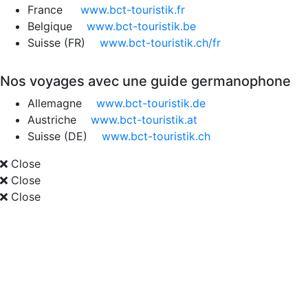
France
www.bct-touristik.fr
Belgique
www.bct-touristik.be
Suisse (FR)
www.bct-touristik.ch/fr
Nos voyages avec une guide germanophone
Allemagne
www.bct-touristik.de
Austriche
www.bct-touristik.at
Suisse (DE)
www.bct-touristik.ch
Close
Close
Close