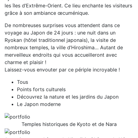
les îles d’Extrême-Orient. Ce lieu enchante les visiteurs
grâce à son ambiance œcuménique.
De nombreuses surprises vous attendent dans ce
voyage au Japon de 24 jours : une nuit dans un
Ryokan (hôtel traditionnel japonais), la visite de
nombreux temples, la ville d’Hiroshima… Autant de
merveilleux endroits qui vous accueilleront avec
charme et plaisir !
Laissez-vous envouter par ce périple incroyable !
Tous
Points forts culturels
Découvrez la nature et les jardins du Japon
Le Japon moderne
Temples historiques de Kyoto et de Nara