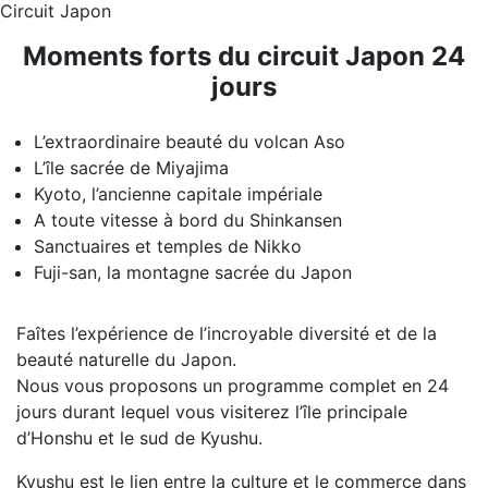
Circuit Japon
Moments forts du circuit Japon 24
jours
L’extraordinaire beauté du volcan Aso
L’île sacrée de Miyajima
Kyoto, l’ancienne capitale impériale
A toute vitesse à bord du Shinkansen
Sanctuaires et temples de Nikko
Fuji-san, la montagne sacrée du Japon
Faîtes l’expérience de l’incroyable diversité et de la
beauté naturelle du Japon.
Nous vous proposons un programme complet en 24
jours durant lequel vous visiterez l’île principale
d’Honshu et le sud de Kyushu.
Kyushu est le lien entre la culture et le commerce dans