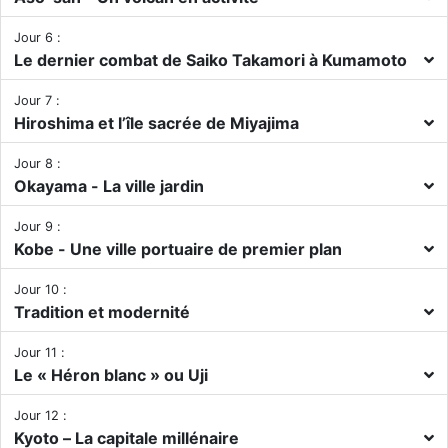
Jour 6 :
Le dernier combat de Saiko Takamori à Kumamoto
Jour 7 :
Hiroshima et l’île sacrée de Miyajima
Jour 8 :
Okayama - La ville jardin
Jour 9 :
Kobe - Une ville portuaire de premier plan
Jour 10 :
Tradition et modernité
Jour 11 :
Le « Héron blanc » ou Uji
Jour 12 :
Kyoto – La capitale millénaire